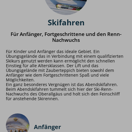
Skifahren
Für Anfänger, Fortgeschrittene und den Renn-
Nachwuchs
Für Kinder und Anfänger das ideale Gebiet. Ein
Übungsgelände das in Verbindung mit einem qualifizierten
Skikurs genutzt werden kann ermöglicht den schnellen
Einstieg für alle Altersklassen. Der Lift und das
Übungsgelände mit Zauberteppich bieten sowohl dem
Anfänger wie dem Fortgeschrittenen Spaß und viele
Möglichkeiten.
Ein ganz besonderes Vergnügen ist das Abendskifahren.
Beim Abendskifahren tummelt sich hier der Ski-Renn-
Nachwuchs des Oberallgäus und holt sich den Feinschliff
für anstehende Skirennen.
Anfänger